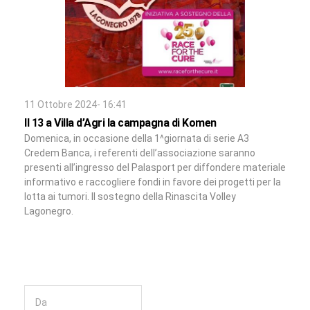
11 Ottobre 2024- 16:41
Il 13 a Villa d’Agri la campagna di Komen
Domenica, in occasione della 1^giornata di serie A3
Credem Banca, i referenti dell’associazione saranno
presenti all’ingresso del Palasport per diffondere materiale
informativo e raccogliere fondi in favore dei progetti per la
lotta ai tumori. Il sostegno della Rinascita Volley
Lagonegro.