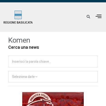
Komen
Cerca una news
Seleziona date