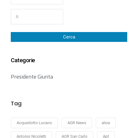
Cerca
Categorie
Presidente Giunta
Tag
Acquedotto Lucano
AGR News
alsia
Antonio Nicoletti
AOR San Carlo
Apt