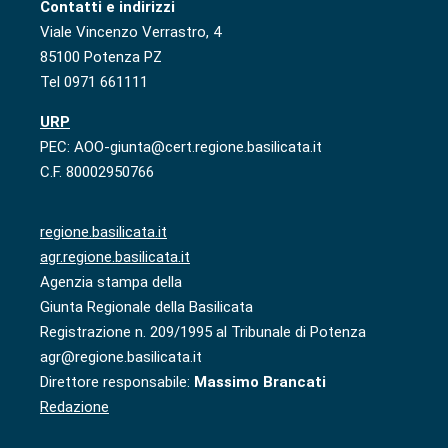
Contatti e indirizzi
Viale Vincenzo Verrastro, 4
85100 Potenza PZ
Tel 0971 661111
URP
PEC: AOO-giunta@cert.regione.basilicata.it
C.F. 80002950766
regione.basilicata.it
agr.regione.basilicata.it
Agenzia stampa della
Giunta Regionale della Basilicata
Registrazione n. 209/1995 al Tribunale di Potenza
agr@regione.basilicata.it
Direttore responsabile:
Massimo Brancati
Redazione