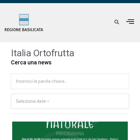
Italia Ortofrutta
Cerca una news
Seleziona date