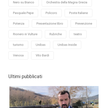
Nero su Bianco
Orchestra della Magna Grecia
Pasquale Pepe
Policoro
Poste Italiane
Potenza
Presentazione libro
Prevenzione
Rionero in Vulture
Rubriche
teatro
turismo
Unibas
Unibas Inside
Venosa
Vito Bardi
Ultimi pubblicati