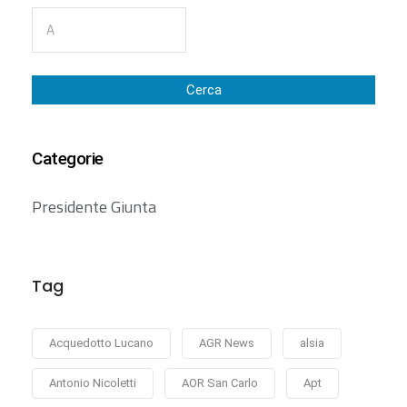
Cerca
Categorie
Presidente Giunta
Tag
Acquedotto Lucano
AGR News
alsia
Antonio Nicoletti
AOR San Carlo
Apt