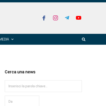
MEDIA
Cerca una news