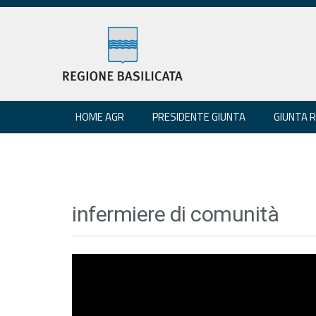
HOME AGR
PRESIDENTE GIUNTA
GIUNTA 
infermiere di comunità