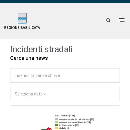
Incidenti stradali
Cerca una news
Seleziona date