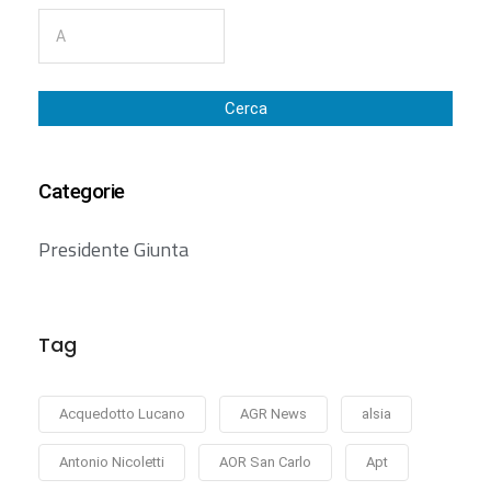
Cerca
Categorie
Presidente Giunta
Tag
Acquedotto Lucano
AGR News
alsia
Antonio Nicoletti
AOR San Carlo
Apt