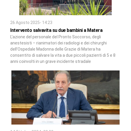
26 Agosto 2025- 14:23
Intervento salvavita su due bambini a Matera
L’azione del personale del Pronto Soccorso, degli
anestesisti – rianimatori dei radiologi e dei chirurghi
dell’Ospedale Madonna delle Grazie di Matera ha
consentito di salvare la vita a due piccoli pazienti di 5 e 8
anni coinvolti in un grave incidente stradale