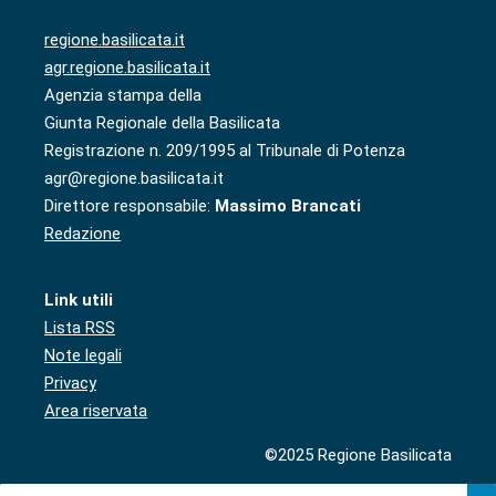
regione.basilicata.it
agr.regione.basilicata.it
Agenzia stampa della
Giunta Regionale della Basilicata
Registrazione n. 209/1995 al Tribunale di Potenza
agr@regione.basilicata.it
Direttore responsabile:
Massimo Brancati
Redazione
Link utili
Lista RSS
Note legali
Privacy
Area riservata
©2025 Regione Basilicata