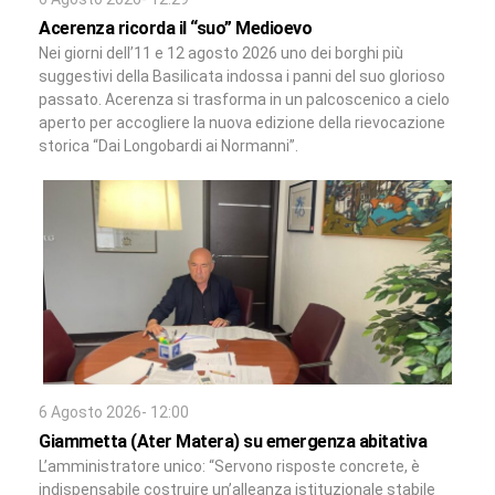
Acerenza ricorda il “suo” Medioevo
Nei giorni dell’11 e 12 agosto 2026 uno dei borghi più
suggestivi della Basilicata indossa i panni del suo glorioso
passato. Acerenza si trasforma in un palcoscenico a cielo
aperto per accogliere la nuova edizione della rievocazione
storica “Dai Longobardi ai Normanni”.
6 Agosto 2026- 12:00
Giammetta (Ater Matera) su emergenza abitativa
L’amministratore unico: “Servono risposte concrete, è
indispensabile costruire un’alleanza istituzionale stabile