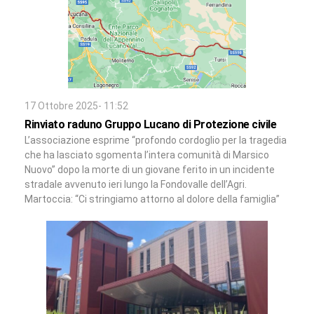
17 Ottobre 2025- 11:52
Rinviato raduno Gruppo Lucano di Protezione civile
L’associazione esprime “profondo cordoglio per la tragedia
che ha lasciato sgomenta l’intera comunità di Marsico
Nuovo” dopo la morte di un giovane ferito in un incidente
stradale avvenuto ieri lungo la Fondovalle dell’Agri.
Martoccia: “Ci stringiamo attorno al dolore della famiglia”