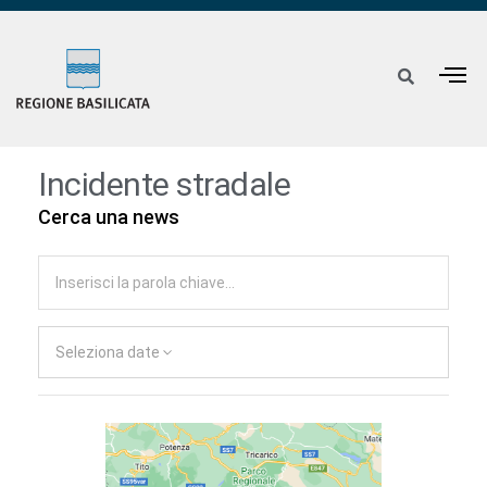
Incidente stradale
Cerca una news
Seleziona date