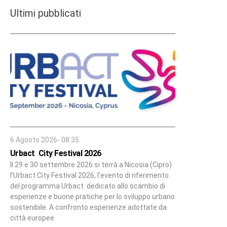
Ultimi pubblicati
6 Agosto 2026- 08:35
Urbact City Festival 2026
Il 29 e 30 settembre 2026 si terrà a Nicosia (Cipro)
l’Urbact City Festival 2026, l’evento di riferimento
del programma Urbact dedicato allo scambio di
esperienze e buone pratiche per lo sviluppo urbano
sostenibile. A confronto esperienze adottate da
città europee.