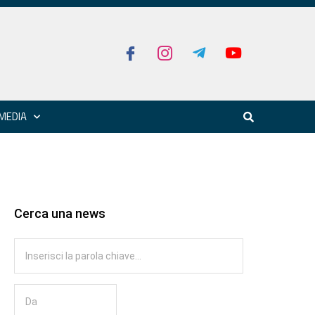
MEDIA
Cerca una news