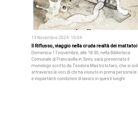
13 Novembre 2024- 10:04
Il Riflusso, viaggio nella cruda realtà dei mattatoi
Domenica 17 novembre, alle 18:30, nella Biblioteca
Comunale di Francavilla in Sinni, sarà presentato il
monologo scritto da Teodora Mastrototaro, che si svi
attraverso le voci di chi ha vissuto in prima persona le
e inquietanti condizioni di lavoro in questi luoghi