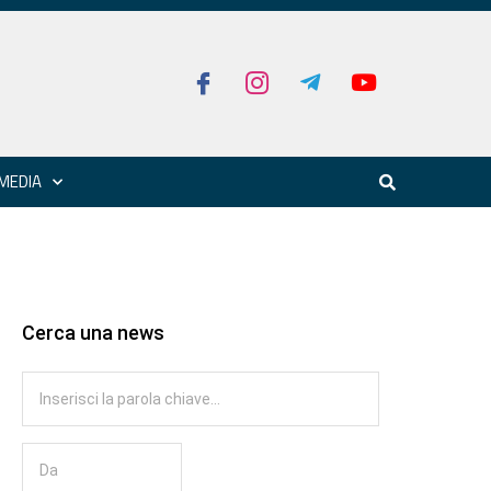
MEDIA
Cerca una news