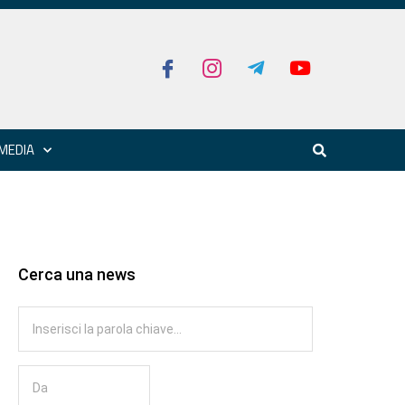
MEDIA
Cerca una news