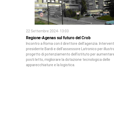
22 Settembre 2024- 13:03
Regione-Agenas sul futuro del Crob
Incontro a Roma con il direttore dell’agenzia. Intervent
presidente Bardi e dell’assessore Latronico per illustra
progetto di potenziamento dell’istituto per aumentare
posti letto, migliorare la dotazione tecnologica delle
apparecchiature e la logistica.