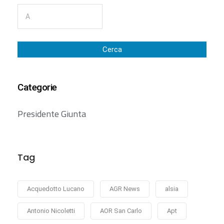
Cerca
Categorie
Presidente Giunta
Tag
Acquedotto Lucano
AGR News
alsia
Antonio Nicoletti
AOR San Carlo
Apt