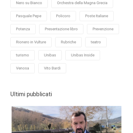
Nero su Bianco
Orchestra della Magna Grecia
Pasquale Pepe
Policoro
Poste Italiane
Potenza
Presentazione libro
Prevenzione
Rionero in Vulture
Rubriche
teatro
turismo
Unibas
Unibas Inside
Venosa
Vito Bardi
Ultimi pubblicati