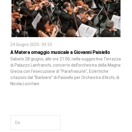
24 Giugno 2025- 09:33
A Matera omaggio musicale a Giovanni Paisiello
Sabato 28 giugno, alle ore 21.00, nella suggestiva Terrazza
di Palazzo Lanfranchi, concerto dell’orchestra della Magna
Grecia con l’esecuzione di “Parafrasuite”, Eclettiche
citazioni dal “Barbiere” di Paisiello per Orchestra d’Archi, di
Nicola Locritani