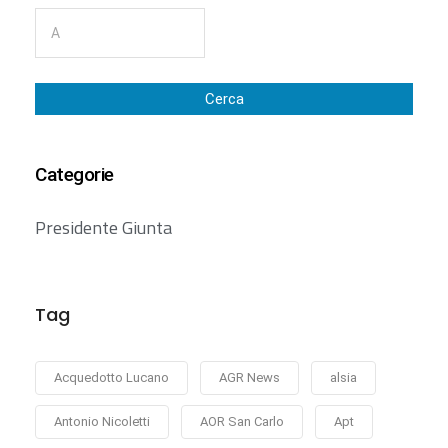
Cerca
Categorie
Presidente Giunta
Tag
Acquedotto Lucano
AGR News
alsia
Antonio Nicoletti
AOR San Carlo
Apt