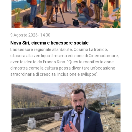
9 Agosto 2026- 14:30
Nova Siri, cinema e benessere sociale
L’assessore regionale alla Salute, Cosimo Latronico,
stasera alla ventiquattresima edizione di Cinemadamare,
evento ideato da Franco Rina. “Questa manifestazione
dimostra come la cultura possa diventare un’occasione
straordinaria di crescita, inclusione e sviluppo”.