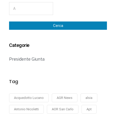
Cerca
Categorie
Presidente Giunta
Tag
Acquedotto Lucano
AGR News
alsia
Antonio Nicoletti
AOR San Carlo
Apt