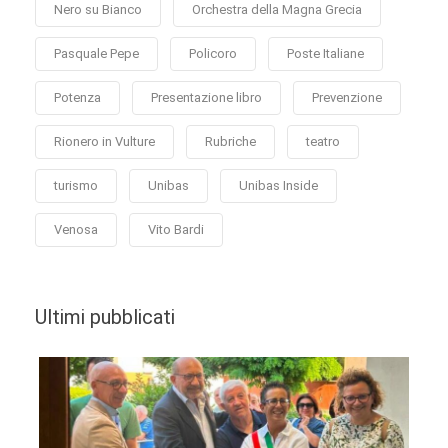
Nero su Bianco
Orchestra della Magna Grecia
Pasquale Pepe
Policoro
Poste Italiane
Potenza
Presentazione libro
Prevenzione
Rionero in Vulture
Rubriche
teatro
turismo
Unibas
Unibas Inside
Venosa
Vito Bardi
Ultimi pubblicati