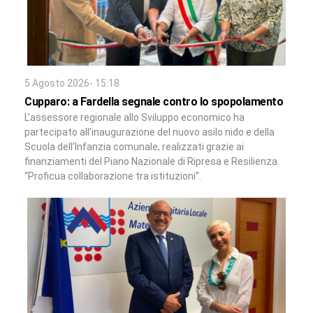
5 Agosto 2026- 15:18
Cupparo: a Fardella segnale contro lo spopolamento
L’assessore regionale allo Sviluppo economico ha
partecipato all’inaugurazione del nuovo asilo nido e della
Scuola dell’Infanzia comunale, realizzati grazie ai
finanziamenti del Piano Nazionale di Ripresa e Resilienza.
“Proficua collaborazione tra istituzioni”.