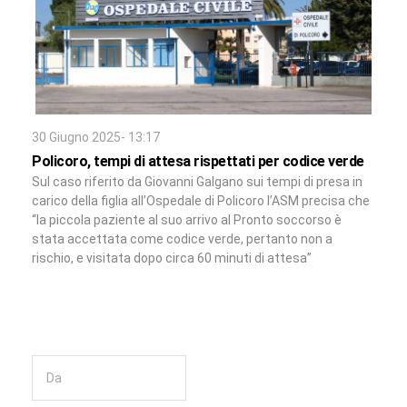
30 Giugno 2025- 13:17
Policoro, tempi di attesa rispettati per codice verde
Sul caso riferito da Giovanni Galgano sui tempi di presa in
carico della figlia all’Ospedale di Policoro l’ASM precisa che
“la piccola paziente al suo arrivo al Pronto soccorso è
stata accettata come codice verde, pertanto non a
rischio, e visitata dopo circa 60 minuti di attesa”