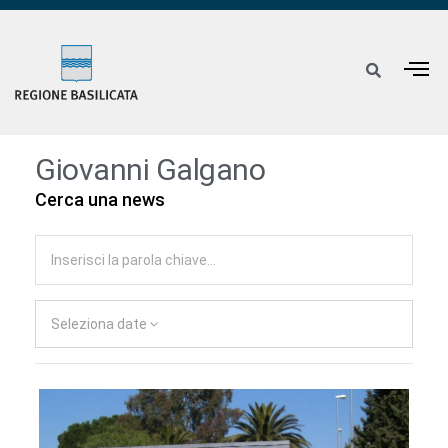
Giovanni Galgano
Cerca una news
Seleziona date