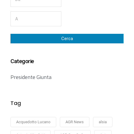
Cerca
Categorie
Presidente Giunta
Tag
Acquedotto Lucano
AGR News
alsia