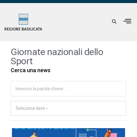
Giornate nazionali dello
Sport
Cerca una news
Seleziona date