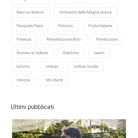
Nero su Bianco
Orchestra della Magna Grecia
Pasquale Pepe
Policoro
Poste Italiane
Potenza
Presentazione libro
Prevenzione
Rionero in Vulture
Rubriche
teatro
turismo
Unibas
Unibas Inside
Venosa
Vito Bardi
Ultimi pubblicati