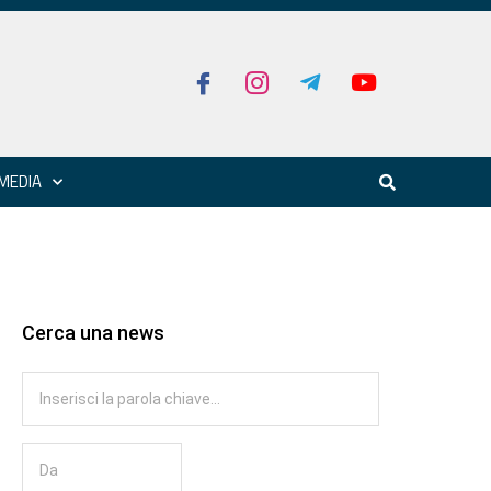
MEDIA
Cerca una news