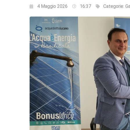
4 Maggio 2026
16:37
Categorie:
Ga