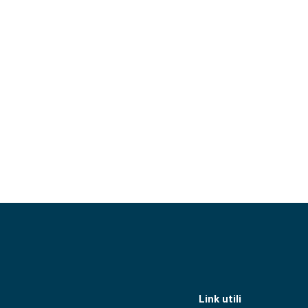
Link utili