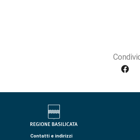
Condivid
Contatti e indirizzi