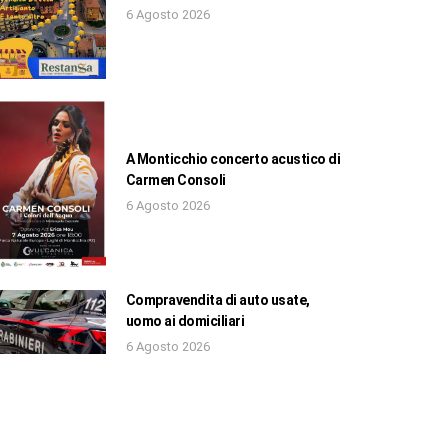
6 Agosto 2026
A Monticchio concerto acustico di
Carmen Consoli
6 Agosto 2026
Compravendita di auto usate,
uomo ai domiciliari
6 Agosto 2026