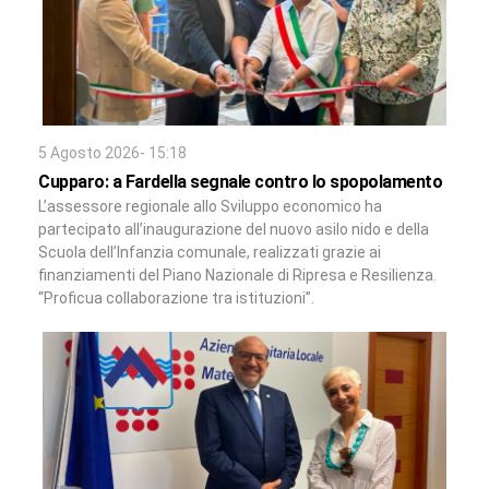
5 Agosto 2026- 15:18
Cupparo: a Fardella segnale contro lo spopolamento
L’assessore regionale allo Sviluppo economico ha
partecipato all’inaugurazione del nuovo asilo nido e della
Scuola dell’Infanzia comunale, realizzati grazie ai
finanziamenti del Piano Nazionale di Ripresa e Resilienza.
“Proficua collaborazione tra istituzioni”.