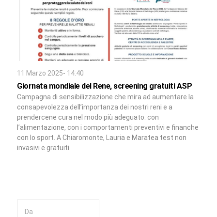
11 Marzo 2025- 14:40
Giornata mondiale del Rene, screening gratuiti ASP
Campagna di sensibilizzazione che mira ad aumentare la
consapevolezza dell’importanza dei nostri reni e a
prendercene cura nel modo più adeguato: con
l’alimentazione, con i comportamenti preventivi e finanche
con lo sport. A Chiaromonte, Lauria e Maratea test non
invasivi e gratuiti