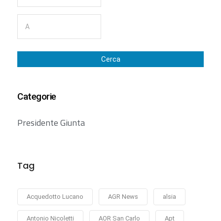
Cerca
Categorie
Presidente Giunta
Tag
Acquedotto Lucano
AGR News
alsia
Antonio Nicoletti
AOR San Carlo
Apt