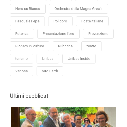
Nero su Bianco
Orchestra della Magna Grecia
Pasquale Pepe
Policoro
Poste Italiane
Potenza
Presentazione libro
Prevenzione
Rionero in Vulture
Rubriche
teatro
turismo
Unibas
Unibas Inside
Venosa
Vito Bardi
Ultimi pubblicati