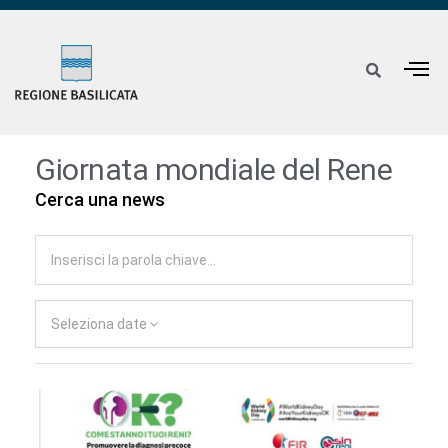
Giornata mondiale del Rene
Cerca una news
Seleziona date