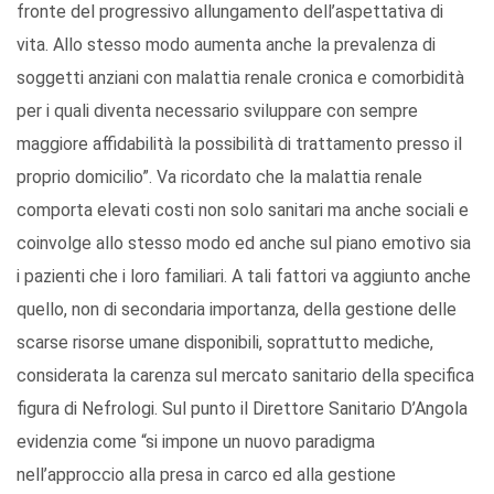
fronte del progressivo allungamento dell’aspettativa di
vita. Allo stesso modo aumenta anche la prevalenza di
soggetti anziani con malattia renale cronica e comorbidità
per i quali diventa necessario sviluppare con sempre
maggiore affidabilità la possibilità di trattamento presso il
proprio domicilio”. Va ricordato che la malattia renale
comporta elevati costi non solo sanitari ma anche sociali e
coinvolge allo stesso modo ed anche sul piano emotivo sia
i pazienti che i loro familiari. A tali fattori va aggiunto anche
quello, non di secondaria importanza, della gestione delle
scarse risorse umane disponibili, soprattutto mediche,
considerata la carenza sul mercato sanitario della specifica
figura di Nefrologi. Sul punto il Direttore Sanitario D’Angola
evidenzia come “si impone un nuovo paradigma
nell’approccio alla presa in carco ed alla gestione