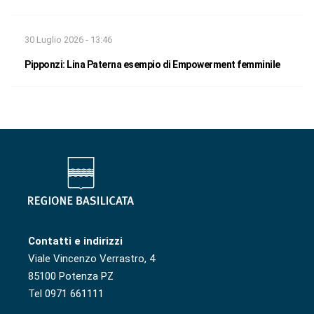
30 Luglio 2026 - 13:46
Pipponzi: Lina Paterna esempio di Empowerment femminile
Contatti e indirizzi
Viale Vincenzo Verrastro, 4
85100 Potenza PZ
Tel 0971 661111