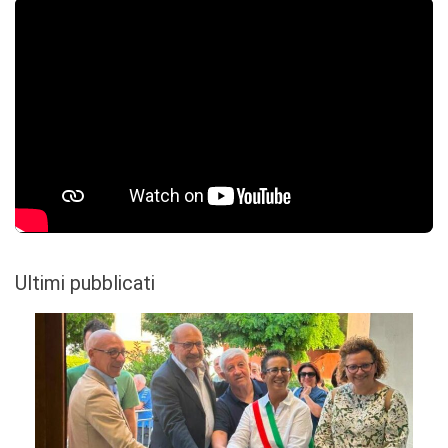
Ultimi pubblicati