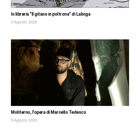
In libreria “Il gitano in poltrona” di Lalinga
5 Agosto 2026
Moliterno, l’opera di Marcello Tedesco
5 Agosto 2026