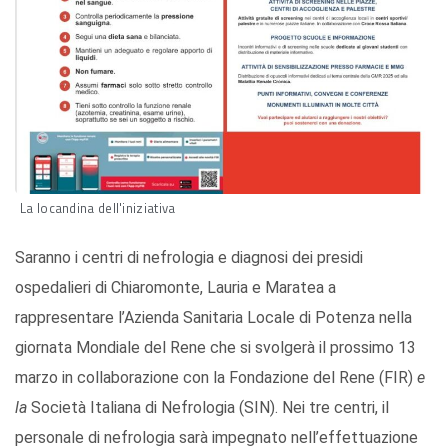
La locandina dell'iniziativa
Saranno i centri di nefrologia e diagnosi dei presidi
ospedalieri di Chiaromonte, Lauria e Maratea a
rappresentare l’Azienda Sanitaria Locale di Potenza nella
giornata Mondiale del Rene che si svolgerà il prossimo 13
marzo in collaborazione con la Fondazione del Rene (FIR)
e
la
Società Italiana di Nefrologia (SIN). Nei tre centri, il
personale di nefrologia sarà impegnato nell’effettuazione