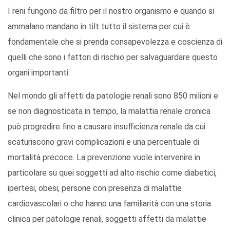
I reni fungono da filtro per il nostro organismo e quando si
ammalano mandano in tilt tutto il sistema per cui è
fondamentale che si prenda consapevolezza e coscienza di
quelli che sono i fattori di rischio per salvaguardare questo
organi importanti.
Nel mondo gli affetti da patologie renali sono 850 milioni e
se non diagnosticata in tempo, la malattia renale cronica
può progredire fino a causare insufficienza renale da cui
scaturiscono gravi complicazioni e una percentuale di
mortalità precoce. La prevenzione vuole intervenire in
particolare su quei soggetti ad alto rischio come diabetici,
ipertesi, obesi, persone con presenza di malattie
cardiovascolari o che hanno una familiarità con una storia
clinica per patologie renali, soggetti affetti da malattie