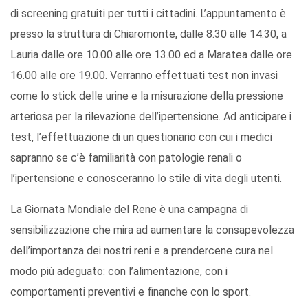
di screening gratuiti per tutti i cittadini. L’appuntamento è
presso la struttura di Chiaromonte, dalle 8.30 alle 14.30, a
Lauria dalle ore 10.00 alle ore 13.00 ed a Maratea dalle ore
16.00 alle ore 19.00. Verranno effettuati test non invasi
come lo stick delle urine e la misurazione della pressione
arteriosa per la rilevazione dell’ipertensione. Ad anticipare i
test, l’effettuazione di un questionario con cui i medici
sapranno se c’è familiarità con patologie renali o
l’ipertensione e conosceranno lo stile di vita degli utenti.
La Giornata Mondiale del Rene è una campagna di
sensibilizzazione che mira ad aumentare la consapevolezza
dell’importanza dei nostri reni e a prendercene cura nel
modo più adeguato: con l’alimentazione, con i
comportamenti preventivi e finanche con lo sport.