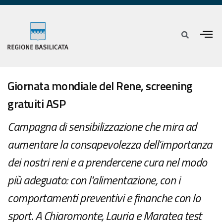
Giornata mondiale del Rene, screening
gratuiti ASP
Campagna di sensibilizzazione che mira ad
aumentare la consapevolezza dell’importanza
dei nostri reni e a prendercene cura nel modo
più adeguato: con l'alimentazione, con i
comportamenti preventivi e finanche con lo
sport. A Chiaromonte, Lauria e Maratea test