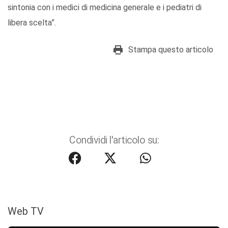
sintonia con i medici di medicina generale e i pediatri di
libera scelta”.
Stampa questo articolo
Condividi l'articolo su:
Web TV