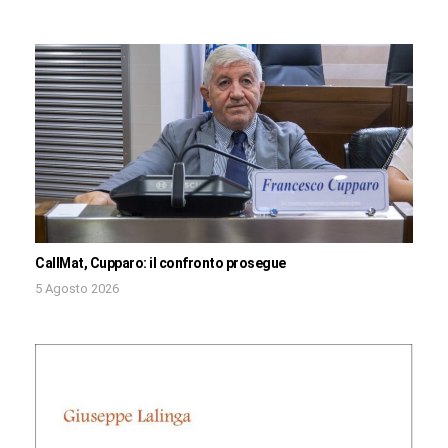
CallMat, Cupparo: il confronto prosegue
5 Agosto 2026