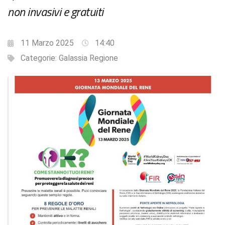
non invasivi e gratuiti
11 Marzo 2025
14:40
Categorie:
Galassia Regione