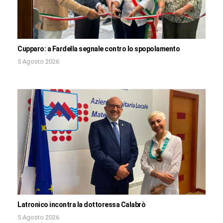
Cupparo: a Fardella segnale contro lo spopolamento
5 Agosto 2026
Latronico incontra la dottoressa Calabrò
5 Agosto 2026