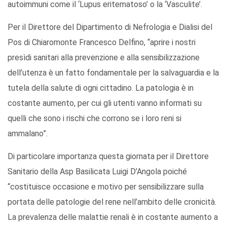
autoimmuni come il ‘Lupus eritematoso’ o la ‘Vasculite’.
Per il Direttore del Dipartimento di Nefrologia e Dialisi del
Pos di Chiaromonte Francesco Delfino, “aprire i nostri
presìdi sanitari alla prevenzione e alla sensibilizzazione
dell’utenza è un fatto fondamentale per la salvaguardia e la
tutela della salute di ogni cittadino. La patologia è in
costante aumento, per cui gli utenti vanno informati su
quelli che sono i rischi che corrono se i loro reni si
ammalano”.
Di particolare importanza questa giornata per il Direttore
Sanitario della Asp Basilicata Luigi D’Angola poiché
“costituisce occasione e motivo per sensibilizzare sulla
portata delle patologie del rene nell’ambito delle cronicità.
La prevalenza delle malattie renali è in costante aumento a