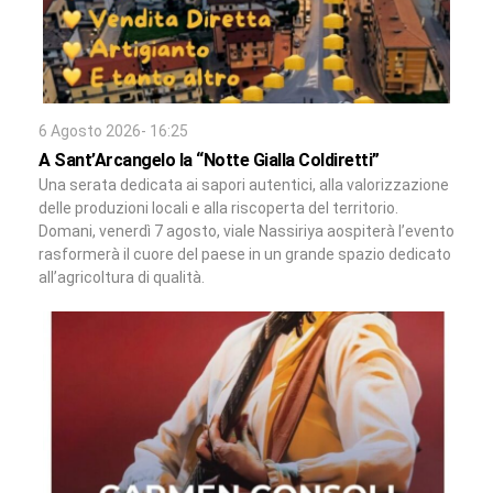
6 Agosto 2026- 16:25
A Sant’Arcangelo la “Notte Gialla Coldiretti”
Una serata dedicata ai sapori autentici, alla valorizzazione
delle produzioni locali e alla riscoperta del territorio.
Domani, venerdì 7 agosto, viale Nassiriya aospiterà l’evento
rasformerà il cuore del paese in un grande spazio dedicato
all’agricoltura di qualità.