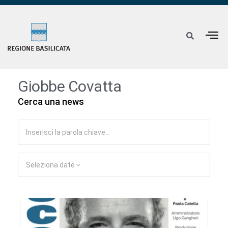
Giobbe Covatta
Cerca una news
Seleziona date