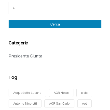
Cerca
Categorie
Presidente Giunta
Tag
Acquedotto Lucano
AGR News
alsia
Antonio Nicoletti
AOR San Carlo
Apt