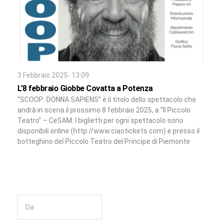
3 Febbraio 2025- 13:09
L’8 febbraio Giobbe Covatta a Potenza
“SCOOP: DONNA SAPIENS” è il titolo dello spettacolo che
andrà in scena il prossimo 8 febbraio 2025, a “Il Piccolo
Teatro” – CeSAM. I biglietti per ogni spettacolo sono
disponibili online (http://www.ciaotickets.com) e presso il
botteghino del Piccolo Teatro del Principe di Piemonte