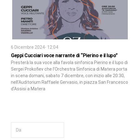
6 Dicembre 2024- 12:04
Geppi Cucciari voce narrante di “Pierino e il lupo”
Presterà la sua voce alla favola sinfonica Pierino e il lupo di
Sergei Prokofiev che l’Orchestra Sinfonica di Matera porta
in scena domani, sabato 7 dicembre, con inizio alle 20:30,
nell’Auditorium Raffaele Gervasio, in piazza San Francesco
d’Assisi a Matera