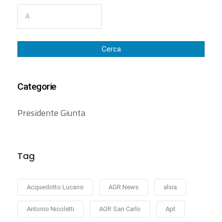
Cerca
Categorie
Presidente Giunta
Tag
Acquedotto Lucano
AGR News
alsia
Antonio Nicoletti
AOR San Carlo
Apt