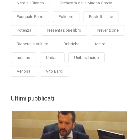
Nero su Bianco
Orchestra della Magna Grecia
Pasquale Pepe
Policoro
Poste Italiane
Potenza
Presentazione libro
Prevenzione
Rionero in Vulture
Rubriche
teatro
turismo
Unibas
Unibas Inside
Venosa
Vito Bardi
Ultimi pubblicati