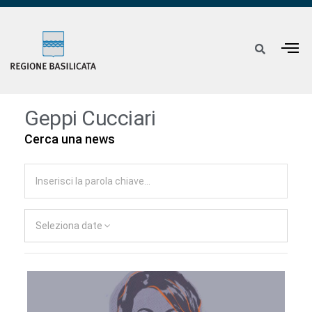
Geppi Cucciari
Cerca una news
Seleziona date