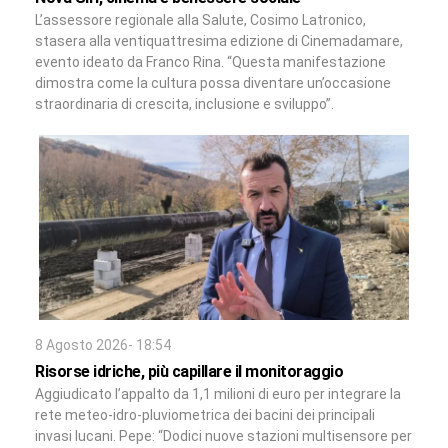
L’assessore regionale alla Salute, Cosimo Latronico,
stasera alla ventiquattresima edizione di Cinemadamare,
evento ideato da Franco Rina. “Questa manifestazione
dimostra come la cultura possa diventare un’occasione
straordinaria di crescita, inclusione e sviluppo”.
8 Agosto 2026- 18:54
Risorse idriche, più capillare il monitoraggio
Aggiudicato l’appalto da 1,1 milioni di euro per integrare la
rete meteo-idro-pluviometrica dei bacini dei principali
invasi lucani. Pepe: “Dodici nuove stazioni multisensore per