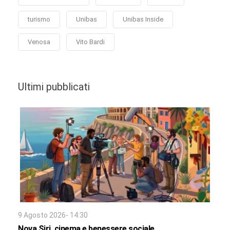
turismo
Unibas
Unibas Inside
Venosa
Vito Bardi
Ultimi pubblicati
9 Agosto 2026- 14:30
Nova Siri, cinema e benessere sociale