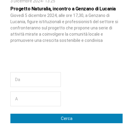
3 Dicembre 2024- 13:25
Progetto Naturalia, incontro a Genzano di Lucania
Giovedì 5 dicembre 2024, alle ore 17,30, a Genzano di
Lucania, figure istituzionali e professionisti del settore si
confronteranno sul progetto che propone una serie di
attività mirate a coinvolgere la comunità locale e
promuovere una crescita sostenibile e condivisa
Cerca