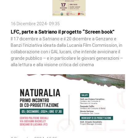
16 Dicembre 2024- 09:35
LFC, parte a Satriano il progetto “Screen book”
Il 17 dicembre a Satriano e il 20 dicembre a Genzano e
Banzi l’iniziativa ideata dalla Lucania Film Commission, in
collaborazione con i GAL lucani, che intende avvicinare il
grande pubblico – e in particolare le giovani generazioni –
alla lettura e alla visione critica del cinema