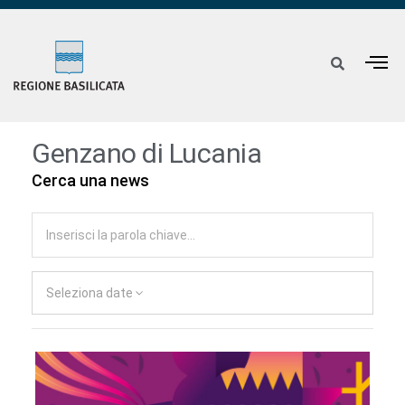
Genzano di Lucania
Cerca una news
Seleziona date