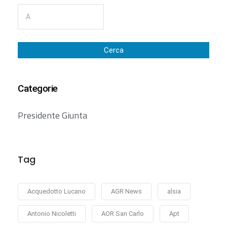
Cerca
Categorie
Presidente Giunta
Tag
Acquedotto Lucano
AGR News
alsia
Antonio Nicoletti
AOR San Carlo
Apt