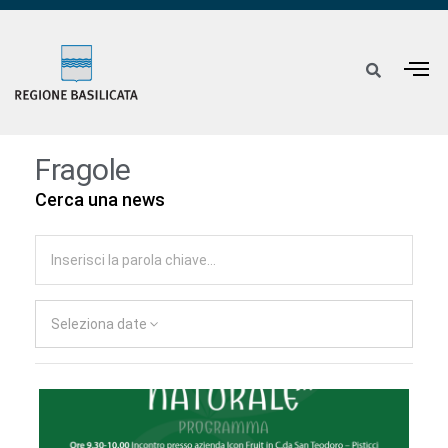
Fragole
Cerca una news
Seleziona date