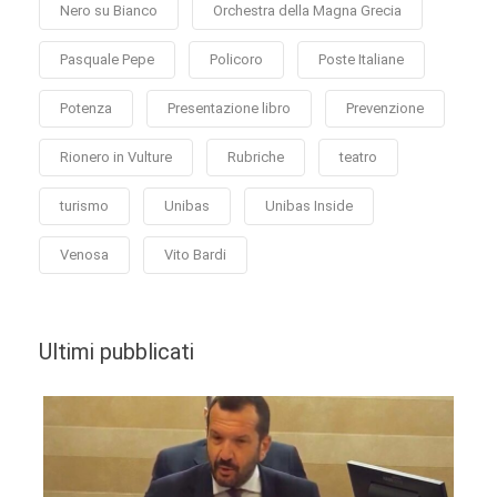
Nero su Bianco
Orchestra della Magna Grecia
Pasquale Pepe
Policoro
Poste Italiane
Potenza
Presentazione libro
Prevenzione
Rionero in Vulture
Rubriche
teatro
turismo
Unibas
Unibas Inside
Venosa
Vito Bardi
Ultimi pubblicati