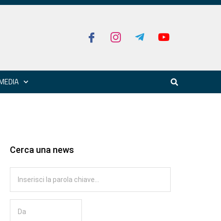
MEDIA
Cerca una news