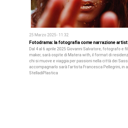
25 Marzo 2025- 11:32
Fotodrama: la fotografia come narrazione artist
Dal 4 al 6 aprile 2025 Giovanni Salvatore, fotografo e fi
maker, sarà ospite di Matera with, il format di residen
chi si muove e viaggia per passioni nella città dei Sass
accompagnarlo sarà l’artista Francesca Pellegrini, in 
StelladiPlastica