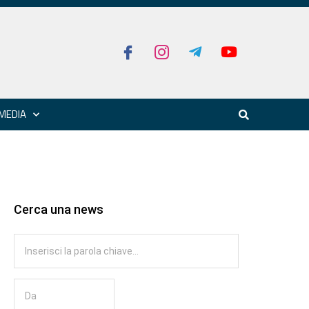
MEDIA
Cerca una news