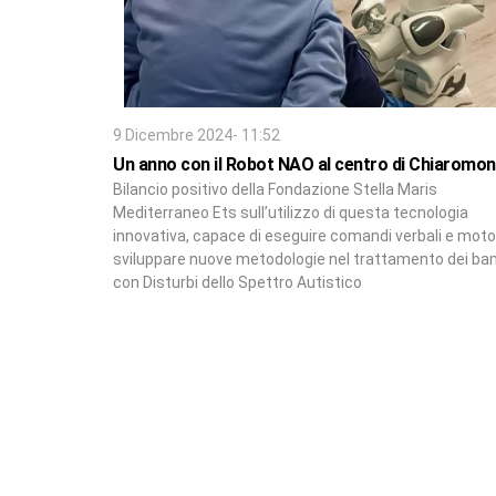
9 Dicembre 2024- 11:52
Un anno con il Robot NAO al centro di Chiaromon
Bilancio positivo della Fondazione Stella Maris
Mediterraneo Ets sull’utilizzo di questa tecnologia
innovativa, capace di eseguire comandi verbali e motor
sviluppare nuove metodologie nel trattamento dei ba
con Disturbi dello Spettro Autistico