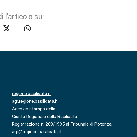
i l'articolo su:
regione.basilicata.it
agr.regione.basilicata.it
Agenzia stampa della
Giunta Regionale della Basilicata
Registrazione n. 209/1995 al Tribunale di Potenza
agr@regione.basilicata.it