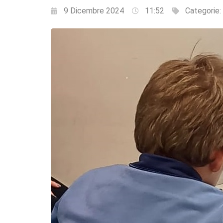
9 Dicembre 2024
11:52
Categorie: