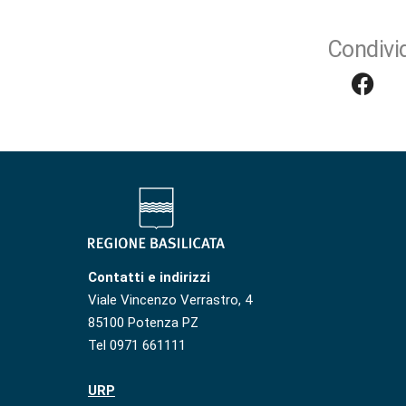
Condivid
Contatti e indirizzi
Viale Vincenzo Verrastro, 4
85100 Potenza PZ
Tel 0971 661111
URP