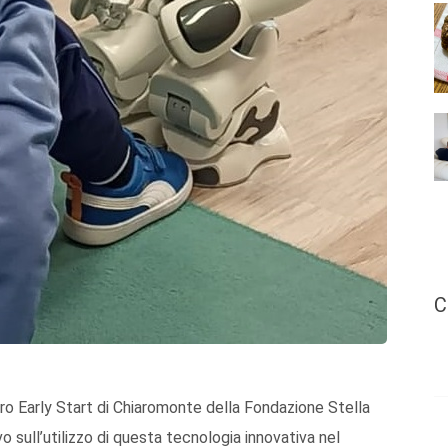
C
tro Early Start di Chiaromonte della Fondazione Stella
o sull’utilizzo di questa tecnologia innovativa nel