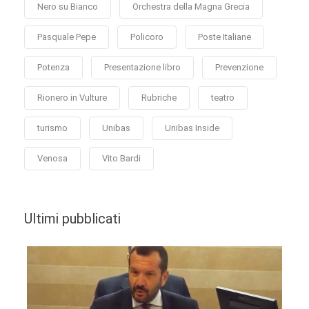
Nero su Bianco
Orchestra della Magna Grecia
Pasquale Pepe
Policoro
Poste Italiane
Potenza
Presentazione libro
Prevenzione
Rionero in Vulture
Rubriche
teatro
turismo
Unibas
Unibas Inside
Venosa
Vito Bardi
Ultimi pubblicati