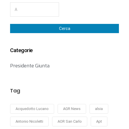
Cerca
Categorie
Presidente Giunta
Tag
Acquedotto Lucano
AGR News
alsia
Antonio Nicoletti
AOR San Carlo
Apt