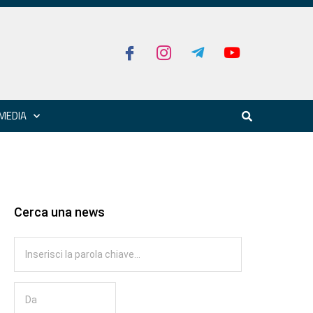
MEDIA
Cerca una news