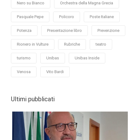
Nero su Bianco
Orchestra della Magna Grecia
Pasquale Pepe
Policoro
Poste Italiane
Potenza
Presentazione libro
Prevenzione
Rionero in Vulture
Rubriche
teatro
turismo
Unibas
Unibas Inside
Venosa
Vito Bardi
Ultimi pubblicati