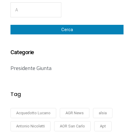
Cerca
Categorie
Presidente Giunta
Tag
Acquedotto Lucano
AGR News
alsia
Antonio Nicoletti
AOR San Carlo
Apt