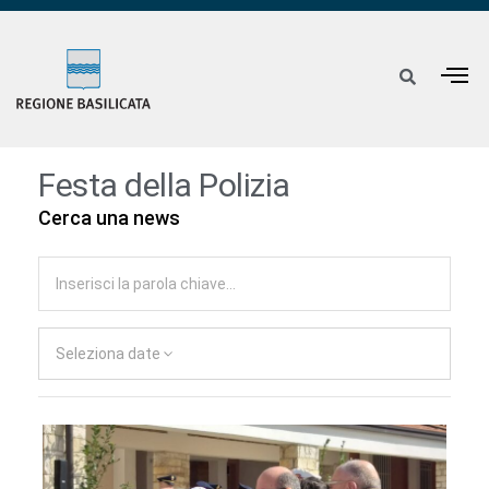
Festa della Polizia
Cerca una news
Seleziona date