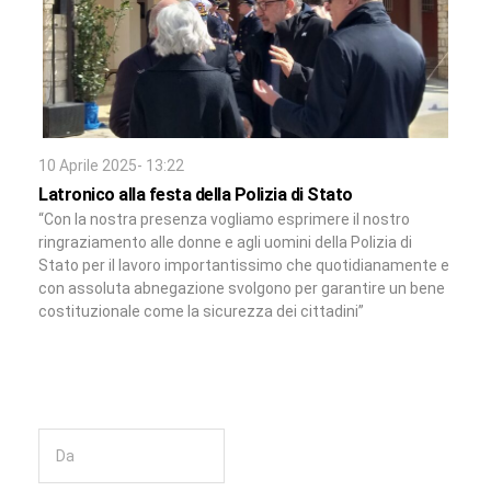
10 Aprile 2025- 13:22
Latronico alla festa della Polizia di Stato
“Con la nostra presenza vogliamo esprimere il nostro
ringraziamento alle donne e agli uomini della Polizia di
Stato per il lavoro importantissimo che quotidianamente e
con assoluta abnegazione svolgono per garantire un bene
costituzionale come la sicurezza dei cittadini”