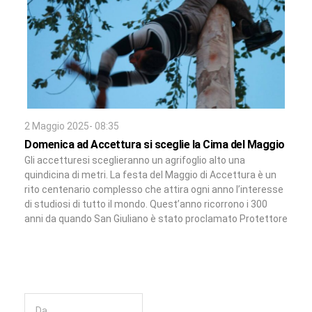
2 Maggio 2025- 08:35
Domenica ad Accettura si sceglie la Cima del Maggio
Gli accetturesi sceglieranno un agrifoglio alto una
quindicina di metri. La festa del Maggio di Accettura è un
rito centenario complesso che attira ogni anno l’interesse
di studiosi di tutto il mondo. Quest’anno ricorrono i 300
anni da quando San Giuliano è stato proclamato Protettore