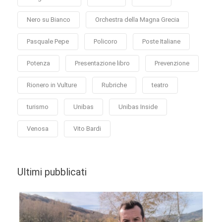
Nero su Bianco
Orchestra della Magna Grecia
Pasquale Pepe
Policoro
Poste Italiane
Potenza
Presentazione libro
Prevenzione
Rionero in Vulture
Rubriche
teatro
turismo
Unibas
Unibas Inside
Venosa
Vito Bardi
Ultimi pubblicati