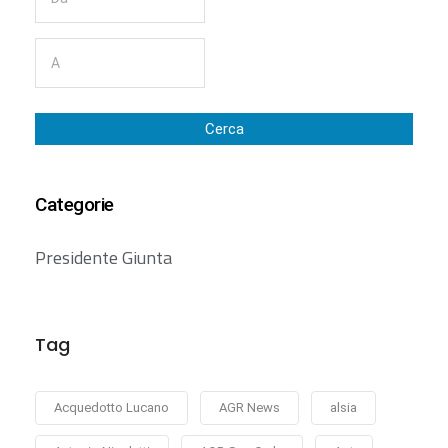
Cerca
Categorie
Presidente Giunta
Tag
Acquedotto Lucano
AGR News
alsia