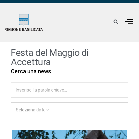
Festa del Maggio di
Accettura
Cerca una news
Seleziona date