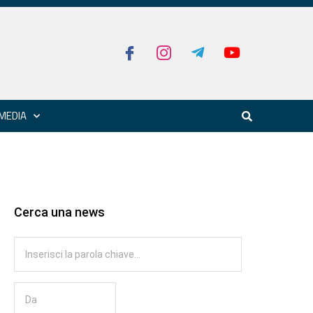
MEDIA
Cerca una news