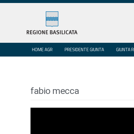
HOME AGR
PRESIDENTE GIUNTA
GIUNTA 
fabio mecca