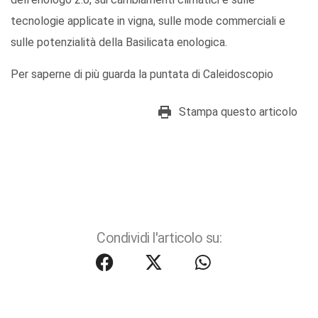
tecnologie applicate in vigna, sulle mode commerciali e
sulle potenzialità della Basilicata enologica.
Per saperne di più guarda la puntata di Caleidoscopio
Stampa questo articolo
Condividi l'articolo su: