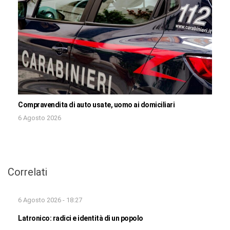
Compravendita di auto usate, uomo ai domiciliari
6 Agosto 2026
Correlati
6 Agosto 2026 - 18:27
Latronico: radici e identità di un popolo