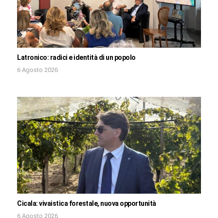
Latronico: radici e identità di un popolo
6 Agosto 2026
Cicala: vivaistica forestale, nuova opportunità
6 Agosto 2026