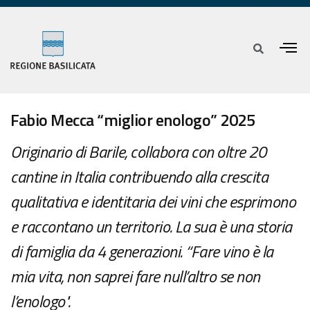
Fabio Mecca “miglior enologo” 2025
Originario di Barile, collabora con oltre 20
cantine in Italia contribuendo alla crescita
qualitativa e identitaria dei vini che esprimono
e raccontano un territorio. La sua è una storia
di famiglia da 4 generazioni. “Fare vino è la
mia vita, non saprei fare null’altro se non
l’enologo".