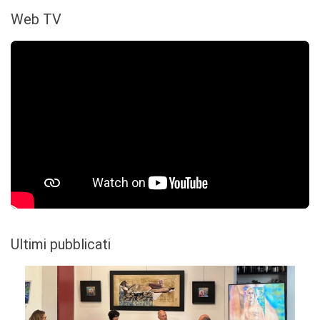
Web TV
Ultimi pubblicati