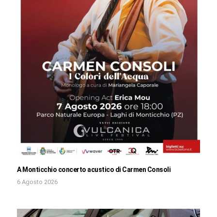
A Monticchio concerto acustico di Carmen Consoli
6 Agosto 2026