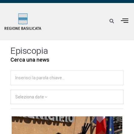
Episcopia
Cerca una news
Seleziona date