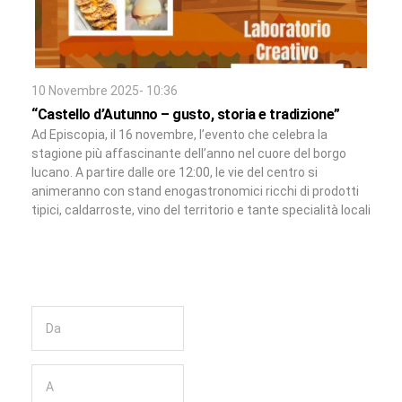
10 Novembre 2025- 10:36
“Castello d’Autunno – gusto, storia e tradizione”
Ad Episcopia, il 16 novembre, l’evento che celebra la
stagione più affascinante dell’anno nel cuore del borgo
lucano. A partire dalle ore 12:00, le vie del centro si
animeranno con stand enogastronomici ricchi di prodotti
tipici, caldarroste, vino del territorio e tante specialità locali