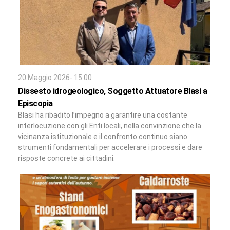
20 Maggio 2026- 15:00
Dissesto idrogeologico, Soggetto Attuatore Blasi a
Episcopia
Blasi ha ribadito l’impegno a garantire una costante
interlocuzione con gli Enti locali, nella convinzione che la
vicinanza istituzionale e il confronto continuo siano
strumenti fondamentali per accelerare i processi e dare
risposte concrete ai cittadini.