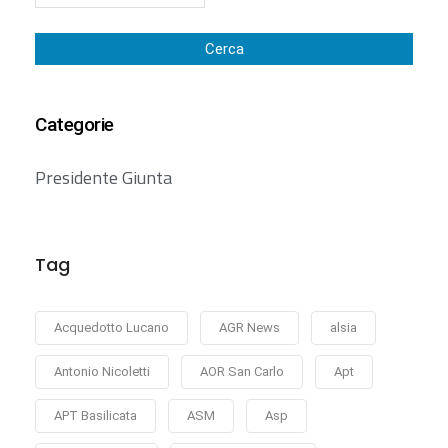
Cerca
Categorie
Presidente Giunta
Tag
Acquedotto Lucano
AGR News
alsia
Antonio Nicoletti
AOR San Carlo
Apt
APT Basilicata
ASM
Asp