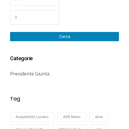
Cerca
Categorie
Presidente Giunta
Tag
Acquedotto Lucano
AGR News
alsia