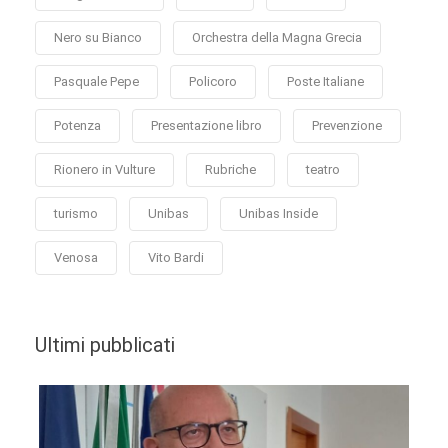
Nero su Bianco
Orchestra della Magna Grecia
Pasquale Pepe
Policoro
Poste Italiane
Potenza
Presentazione libro
Prevenzione
Rionero in Vulture
Rubriche
teatro
turismo
Unibas
Unibas Inside
Venosa
Vito Bardi
Ultimi pubblicati