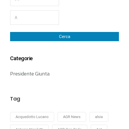
Cerca
Categorie
Presidente Giunta
Tag
Acquedotto Lucano
AGR News
alsia