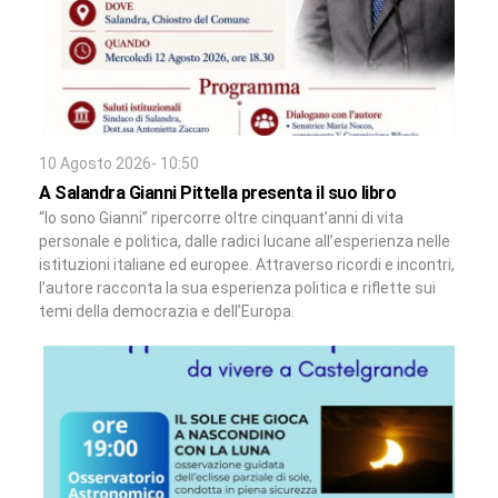
10 Agosto 2026- 10:50
A Salandra Gianni Pittella presenta il suo libro
“Io sono Gianni” ripercorre oltre cinquant’anni di vita
personale e politica, dalle radici lucane all’esperienza nelle
istituzioni italiane ed europee. Attraverso ricordi e incontri,
l’autore racconta la sua esperienza politica e riflette sui
temi della democrazia e dell’Europa.