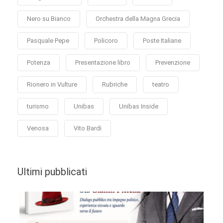
Nero su Bianco
Orchestra della Magna Grecia
Pasquale Pepe
Policoro
Poste Italiane
Potenza
Presentazione libro
Prevenzione
Rionero in Vulture
Rubriche
teatro
turismo
Unibas
Unibas Inside
Venosa
Vito Bardi
Ultimi pubblicati