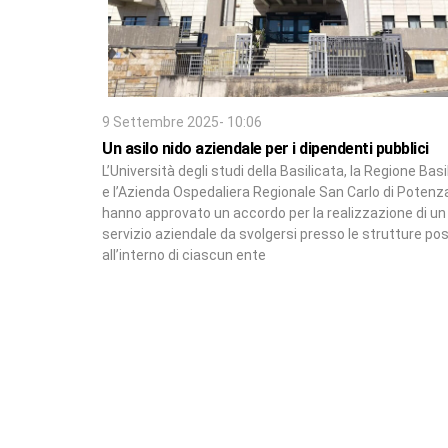
9 Settembre 2025- 10:06
Un asilo nido aziendale per i dipendenti pubblici
L’Università degli studi della Basilicata, la Regione Basi
e l’Azienda Ospedaliera Regionale San Carlo di Potenz
hanno approvato un accordo per la realizzazione di un
servizio aziendale da svolgersi presso le strutture po
all’interno di ciascun ente