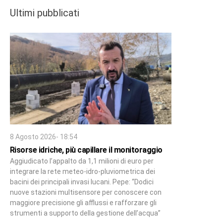
Ultimi pubblicati
8 Agosto 2026- 18:54
Risorse idriche, più capillare il monitoraggio
Aggiudicato l’appalto da 1,1 milioni di euro per
integrare la rete meteo-idro-pluviometrica dei
bacini dei principali invasi lucani. Pepe: “Dodici
nuove stazioni multisensore per conoscere con
maggiore precisione gli afflussi e rafforzare gli
strumenti a supporto della gestione dell’acqua”