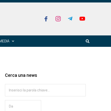
MEDIA
Cerca una news