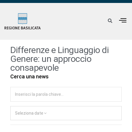
Differenze e Linguaggio di
Genere: un approccio
consapevole
Cerca una news
Seleziona date