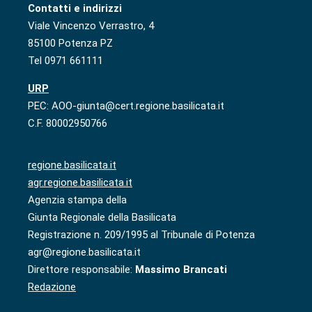
Contatti e indirizzi
Viale Vincenzo Verrastro, 4
85100 Potenza PZ
Tel 0971 661111
URP
PEC: AOO-giunta@cert.regione.basilicata.it
C.F. 80002950766
regione.basilicata.it
agr.regione.basilicata.it
Agenzia stampa della
Giunta Regionale della Basilicata
Registrazione n. 209/1995 al Tribunale di Potenza
agr@regione.basilicata.it
Direttore responsabile:
Massimo Brancati
Redazione