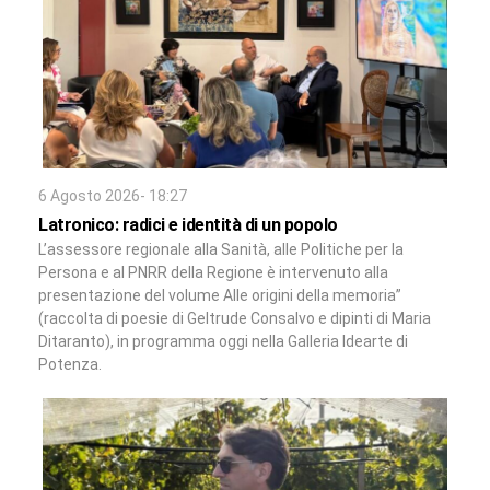
6 Agosto 2026- 18:27
Latronico: radici e identità di un popolo
L’assessore regionale alla Sanità, alle Politiche per la
Persona e al PNRR della Regione è intervenuto alla
presentazione del volume Alle origini della memoria”
(raccolta di poesie di Geltrude Consalvo e dipinti di Maria
Ditaranto), in programma oggi nella Galleria Idearte di
Potenza.