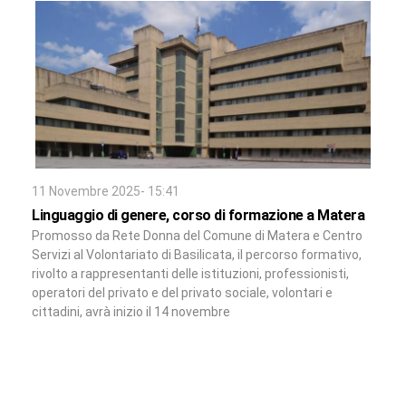
11 Novembre 2025- 15:41
Linguaggio di genere, corso di formazione a Matera
Promosso da Rete Donna del Comune di Matera e Centro
Servizi al Volontariato di Basilicata, il percorso formativo,
rivolto a rappresentanti delle istituzioni, professionisti,
operatori del privato e del privato sociale, volontari e
cittadini, avrà inizio il 14 novembre