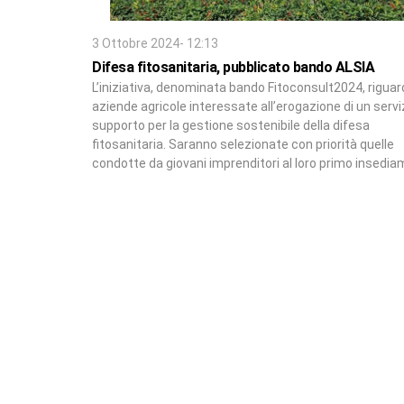
3 Ottobre 2024- 12:13
Difesa fitosanitaria, pubblicato bando ALSIA
L’iniziativa, denominata bando Fitoconsult2024, riguar
aziende agricole interessate all’erogazione di un serviz
supporto per la gestione sostenibile della difesa
fitosanitaria. Saranno selezionate con priorità quelle
condotte da giovani imprenditori al loro primo insedi