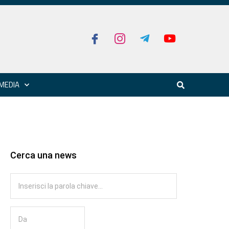
MEDIA
Cerca una news