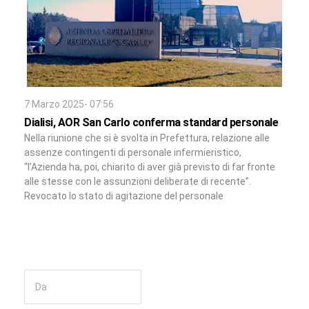
7 Marzo 2025- 07:56
Dialisi, AOR San Carlo conferma standard personale
Nella riunione che si è svolta in Prefettura, relazione alle
assenze contingenti di personale infermieristico,
“l’Azienda ha, poi, chiarito di aver già previsto di far fronte
alle stesse con le assunzioni deliberate di recente”.
Revocato lo stato di agitazione del personale