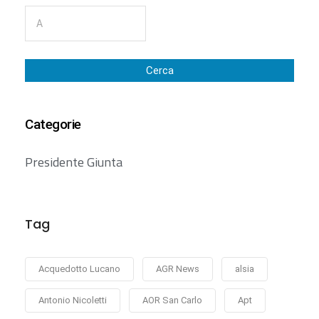
Cerca
Categorie
Presidente Giunta
Tag
Acquedotto Lucano
AGR News
alsia
Antonio Nicoletti
AOR San Carlo
Apt