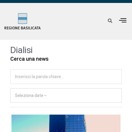
Dialisi
Cerca una news
Seleziona date