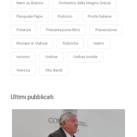
Nero su Bianco
Orchestra della Magna Grecia
Pasquale Pepe
Policoro
Poste Italiane
Potenza
Presentazione libro
Prevenzione
Rionero in Vulture
Rubriche
teatro
turismo
Unibas
Unibas Inside
Venosa
Vito Bardi
Ultimi pubblicati