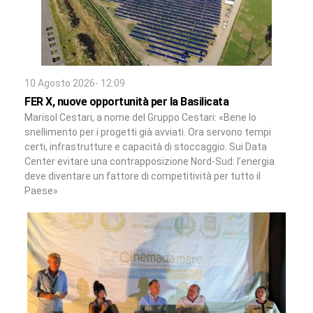
10 Agosto 2026- 12:09
FER X, nuove opportunità per la Basilicata
Marisol Cestari, a nome del Gruppo Cestari: «Bene lo
snellimento per i progetti già avviati. Ora servono tempi
certi, infrastrutture e capacità di stoccaggio. Sui Data
Center evitare una contrapposizione Nord-Sud: l’energia
deve diventare un fattore di competitività per tutto il
Paese»