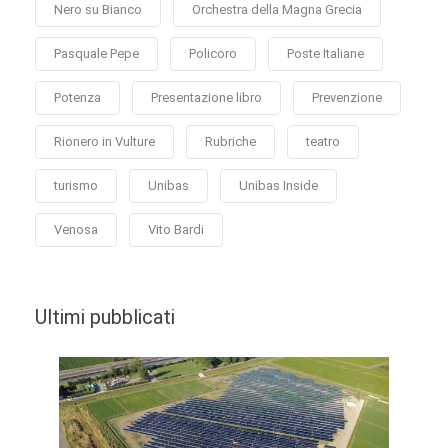
Nero su Bianco
Orchestra della Magna Grecia
Pasquale Pepe
Policoro
Poste Italiane
Potenza
Presentazione libro
Prevenzione
Rionero in Vulture
Rubriche
teatro
turismo
Unibas
Unibas Inside
Venosa
Vito Bardi
Ultimi pubblicati