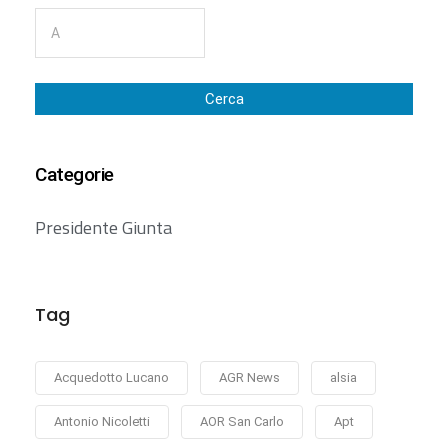
Cerca
Categorie
Presidente Giunta
Tag
Acquedotto Lucano
AGR News
alsia
Antonio Nicoletti
AOR San Carlo
Apt