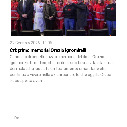
27 Gennaio 2025- 10:06
Cri: primo memorial Orazio Ignomirelli
Concerto di beneficenza in memoria del dott. Orazio
Ignomirelli. Il medico, che ha dedicato la sua vita alla cura
dei malati, ha lasciato un testamento umanitario che
continua a vivere nelle azioni concrete che oggi la Croce
Rossa porta avanti.