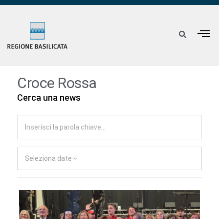
Croce Rossa
Cerca una news
Seleziona date