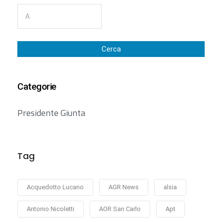
Cerca
Categorie
Presidente Giunta
Tag
Acquedotto Lucano
AGR News
alsia
Antonio Nicoletti
AOR San Carlo
Apt