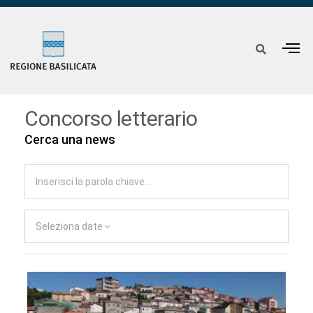
Concorso letterario
Cerca una news
Seleziona date