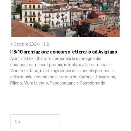
4 Ottobre 2024- 11:21
Il 5/10 premiazione concorso letterario ad Avigliano
Alle 17.30 nel Chiostro comunale la consegna dei
riconoscimenti per il premio, intitolato alla memoria di
Vincenzo Rosa, rivolto agli alunni della scuola primaria e
della scuola secondaria di I grado dei Comuni di Avigliano,
Filiano, Muro Lucano, Pescopagano e Castelgrande