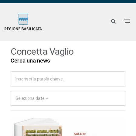
Concetta Vaglio
Cerca una news
Seleziona date