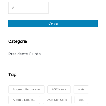
Cerca
Categorie
Presidente Giunta
Tag
Acquedotto Lucano
AGR News
alsia
Antonio Nicoletti
AOR San Carlo
Apt