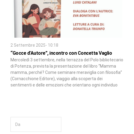
2 Settembre 2025- 10:18
“Gocce d’Autore”, incontro con Concetta Vaglio
Mercoledì 3 settembre, nella terrazza del Polo bibliotecario
di Potenza, prevista la presentazione del libro “Mamma
mamma, perché? Come seminare meraviglia con filosofia”
(Cornacchione Editore), viaggio alla scoperta dei
sentimenti e delle emozioni che orientano ogni individuo