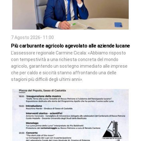
7 Agosto 2026- 11:00
Più carburante agricolo agevolato alle aziende lucane
L’assessore regionale Carmine Cicala: «Abbiamo risposto
con tempestività a una richiesta concreta del mondo
agricolo, garantendo un sostegno immediato alle imprese
che per caldo e siccità stanno affrontando una delle
stagioni più difficili degli ultimi anni».