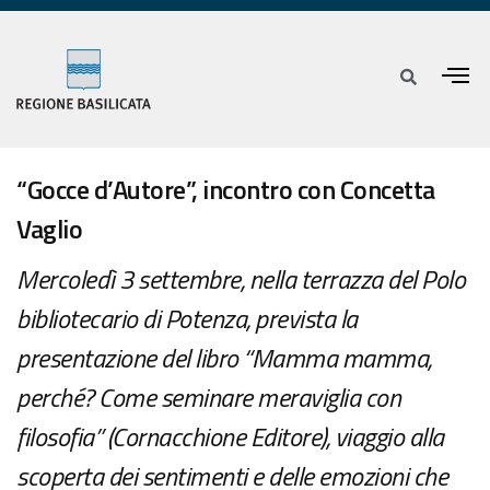
“Gocce d’Autore”, incontro con Concetta
Vaglio
Mercoledì 3 settembre, nella terrazza del Polo
bibliotecario di Potenza, prevista la
presentazione del libro “Mamma mamma,
perché? Come seminare meraviglia con
filosofia” (Cornacchione Editore), viaggio alla
scoperta dei sentimenti e delle emozioni che