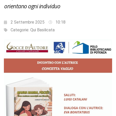
orientano ogni individuo
2 Settembre 2025
10:18
Categorie:
Qui Basilicata