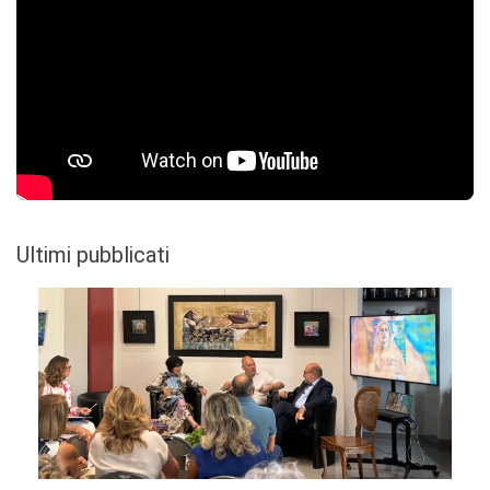
Ultimi pubblicati