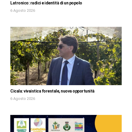
Latronico: radici e identità di un popolo
6 Agosto 2026
Cicala: vivaistica forestale, nuova opportunità
6 Agosto 2026