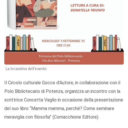
La locandina dell'evento
Il Circolo culturale Gocce d’Autore, in collaborazione con il
Polo Bibliotecario di Potenza, organizza un incontro con la
scrittrice Concetta Vaglio in occasione della presentazione
del suo libro “Mamma mamma, perché? Come seminare
meraviglia con filosofia” (Cornacchione Editore).