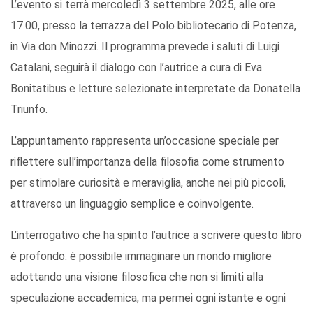
L’evento si terrà mercoledì 3 settembre 2025, alle ore
17.00, presso la terrazza del Polo bibliotecario di Potenza,
in Via don Minozzi. Il programma prevede i saluti di Luigi
Catalani, seguirà il dialogo con l’autrice a cura di Eva
Bonitatibus e letture selezionate interpretate da Donatella
Triunfo.
L’appuntamento rappresenta un’occasione speciale per
riflettere sull’importanza della filosofia come strumento
per stimolare curiosità e meraviglia, anche nei più piccoli,
attraverso un linguaggio semplice e coinvolgente.
L’interrogativo che ha spinto l’autrice a scrivere questo libro
è profondo: è possibile immaginare un mondo migliore
adottando una visione filosofica che non si limiti alla
speculazione accademica, ma permei ogni istante e ogni