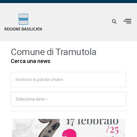
Comune di Tramutola
Cerca una news
Seleziona date