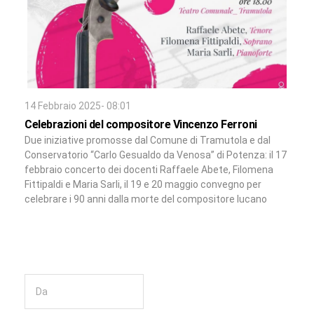
14 Febbraio 2025- 08:01
Celebrazioni del compositore Vincenzo Ferroni
Due iniziative promosse dal Comune di Tramutola e dal
Conservatorio “Carlo Gesualdo da Venosa” di Potenza: il 17
febbraio concerto dei docenti Raffaele Abete, Filomena
Fittipaldi e Maria Sarli, il 19 e 20 maggio convegno per
celebrare i 90 anni dalla morte del compositore lucano