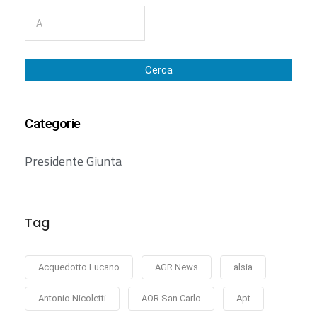
Cerca
Categorie
Presidente Giunta
Tag
Acquedotto Lucano
AGR News
alsia
Antonio Nicoletti
AOR San Carlo
Apt