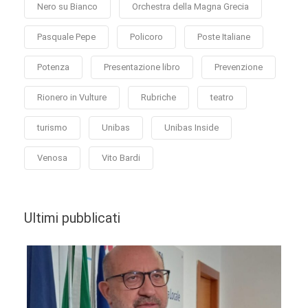
Nero su Bianco
Orchestra della Magna Grecia
Pasquale Pepe
Policoro
Poste Italiane
Potenza
Presentazione libro
Prevenzione
Rionero in Vulture
Rubriche
teatro
turismo
Unibas
Unibas Inside
Venosa
Vito Bardi
Ultimi pubblicati