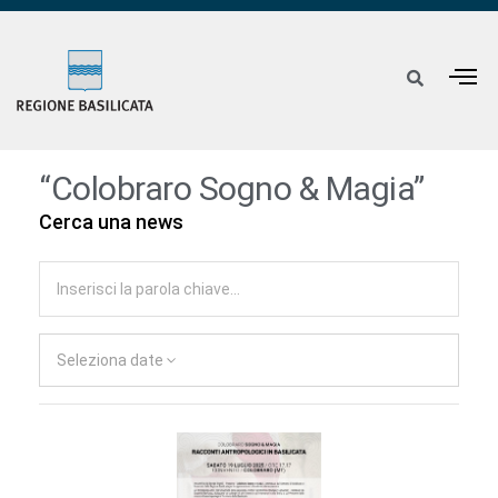
“Colobraro Sogno & Magia”
Cerca una news
Seleziona date