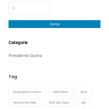
Cerca
Categorie
Presidente Giunta
Tag
Acquedotto Lucano
AGR News
alsia
Antonio Nicoletti
AOR San Carlo
Apt