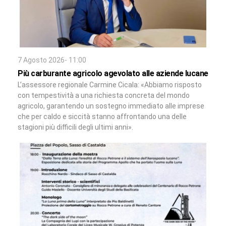
7 Agosto 2026- 11:00
Più carburante agricolo agevolato alle aziende lucane
L’assessore regionale Carmine Cicala: «Abbiamo risposto
con tempestività a una richiesta concreta del mondo
agricolo, garantendo un sostegno immediato alle imprese
che per caldo e siccità stanno affrontando una delle
stagioni più difficili degli ultimi anni».