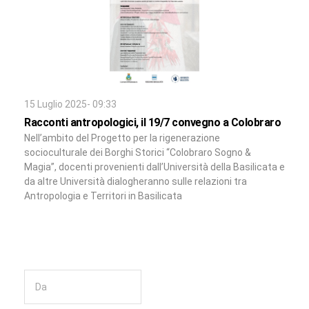
15 Luglio 2025- 09:33
Racconti antropologici, il 19/7 convegno a Colobraro
Nell’ambito del Progetto per la rigenerazione
socioculturale dei Borghi Storici “Colobraro Sogno &
Magia”, docenti provenienti dall’Università della Basilicata e
da altre Università dialogheranno sulle relazioni tra
Antropologia e Territori in Basilicata