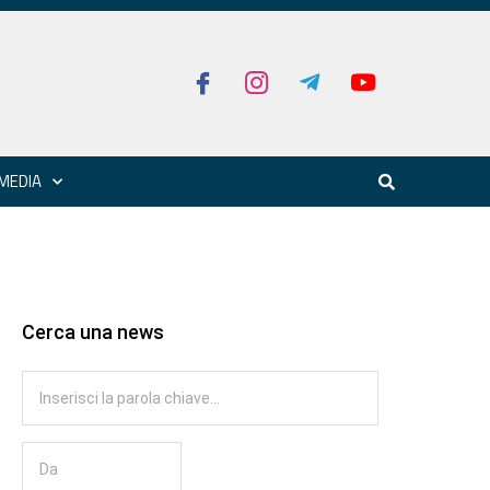
MEDIA
Cerca una news