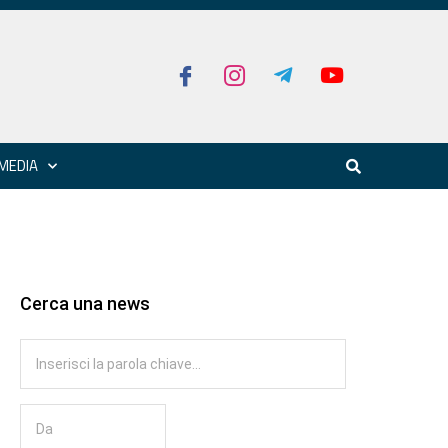
MEDIA
Cerca una news