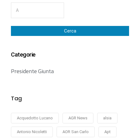
Cerca
Categorie
Presidente Giunta
Tag
Acquedotto Lucano
AGR News
alsia
Antonio Nicoletti
AOR San Carlo
Apt