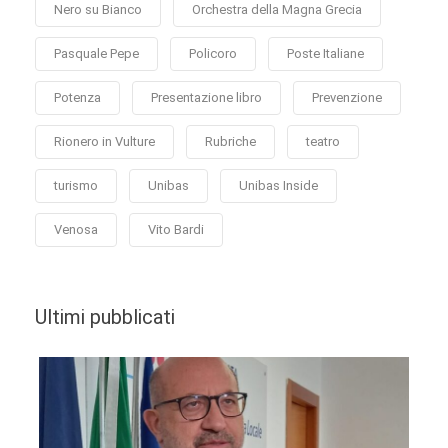
Nero su Bianco
Orchestra della Magna Grecia
Pasquale Pepe
Policoro
Poste Italiane
Potenza
Presentazione libro
Prevenzione
Rionero in Vulture
Rubriche
teatro
turismo
Unibas
Unibas Inside
Venosa
Vito Bardi
Ultimi pubblicati