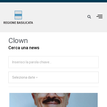
Clown
Cerca una news
Seleziona date