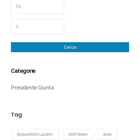
Cerca
Categorie
Presidente Giunta
Tag
Acquedotto Lucano
AGR News
alsia