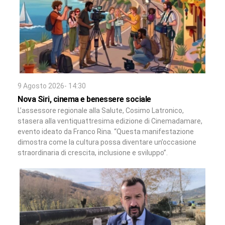
9 Agosto 2026- 14:30
Nova Siri, cinema e benessere sociale
L’assessore regionale alla Salute, Cosimo Latronico,
stasera alla ventiquattresima edizione di Cinemadamare,
evento ideato da Franco Rina. “Questa manifestazione
dimostra come la cultura possa diventare un’occasione
straordinaria di crescita, inclusione e sviluppo”.