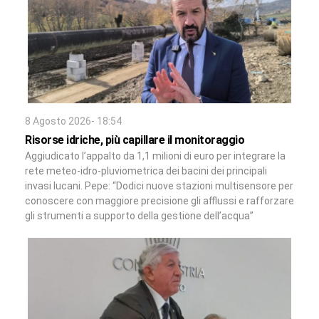
8 Agosto 2026- 18:54
Risorse idriche, più capillare il monitoraggio
Aggiudicato l’appalto da 1,1 milioni di euro per integrare la
rete meteo-idro-pluviometrica dei bacini dei principali
invasi lucani. Pepe: “Dodici nuove stazioni multisensore per
conoscere con maggiore precisione gli afflussi e rafforzare
gli strumenti a supporto della gestione dell’acqua”