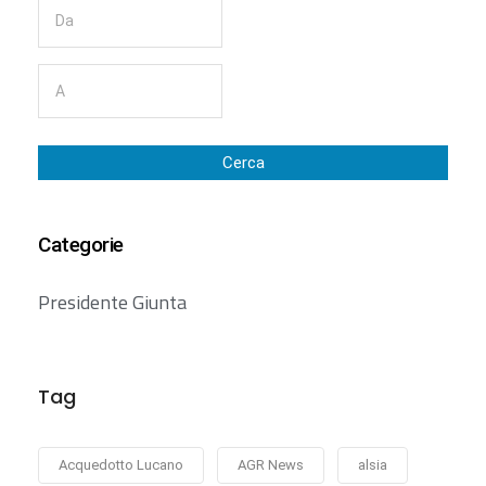
Cerca
Categorie
Presidente Giunta
Tag
Acquedotto Lucano
AGR News
alsia