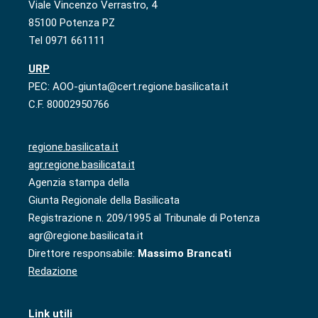
Viale Vincenzo Verrastro, 4
85100 Potenza PZ
Tel 0971 661111
URP
PEC: AOO-giunta@cert.regione.basilicata.it
C.F. 80002950766
regione.basilicata.it
agr.regione.basilicata.it
Agenzia stampa della
Giunta Regionale della Basilicata
Registrazione n. 209/1995 al Tribunale di Potenza
agr@regione.basilicata.it
Direttore responsabile:
Massimo Brancati
Redazione
Link utili