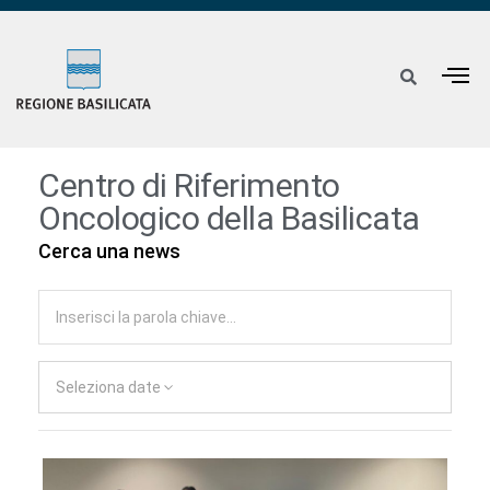
Centro di Riferimento
Oncologico della Basilicata
Cerca una news
Seleziona date