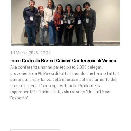
18 Marzo 2025- 12:02
Irccs Crob alla Breast Cancer Conference di Vienna
Alla conferenza hanno partecipato 3.000 delegati
provenienti da 90 Paesi di tutto il mondo che hanno fatto il
punto sull’importanza della ricerca e del trattamento del
cancro al seno. L’oncologa Antonella Prudente ha
rappresentato l’Italia alla tavola rotonda “Un caffè con
l’esperto”