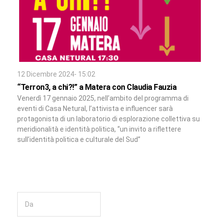
12 Dicembre 2024- 15:02
“Terron3, a chi?!” a Matera con Claudia Fauzia
Venerdì 17 gennaio 2025, nell’ambito del programma di
eventi di Casa Netural, l’attivista e influencer sarà
protagonista di un laboratorio di esplorazione collettiva su
meridionalità e identità politica, “un invito a riflettere
sull’identità politica e culturale del Sud”