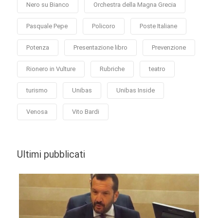
Nero su Bianco
Orchestra della Magna Grecia
Pasquale Pepe
Policoro
Poste Italiane
Potenza
Presentazione libro
Prevenzione
Rionero in Vulture
Rubriche
teatro
turismo
Unibas
Unibas Inside
Venosa
Vito Bardi
Ultimi pubblicati