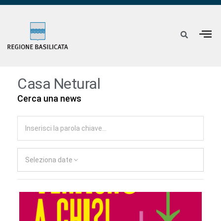
Casa Netural
Cerca una news
Seleziona date