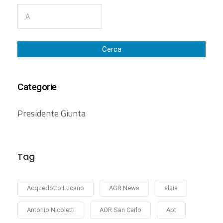
Cerca
Categorie
Presidente Giunta
Tag
Acquedotto Lucano
AGR News
alsia
Antonio Nicoletti
AOR San Carlo
Apt