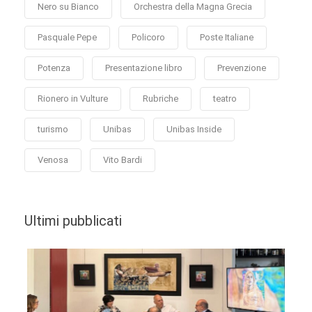
Nero su Bianco
Orchestra della Magna Grecia
Pasquale Pepe
Policoro
Poste Italiane
Potenza
Presentazione libro
Prevenzione
Rionero in Vulture
Rubriche
teatro
turismo
Unibas
Unibas Inside
Venosa
Vito Bardi
Ultimi pubblicati