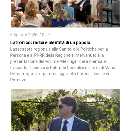
6 Agosto 2026- 18:27
Latronico: radici e identità di un popolo
L’assessore regionale alla Sanità, alle Politiche per la
Persona e al PNRR della Regione è intervenuto alla
presentazione del volume Alle origini della memoria”
(raccolta di poesie di Geltrude Consalvo e dipinti di Maria
Ditaranto), in programma oggi nella Galleria Idearte di
Potenza.