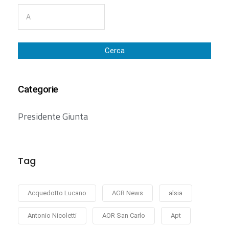
Cerca
Categorie
Presidente Giunta
Tag
Acquedotto Lucano
AGR News
alsia
Antonio Nicoletti
AOR San Carlo
Apt