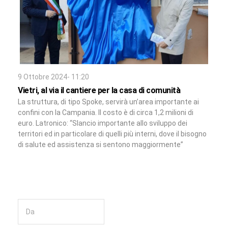
9 Ottobre 2024- 11:20
Vietri, al via il cantiere per la casa di comunità
La struttura, di tipo Spoke, servirà un’area importante ai
confini con la Campania. Il costo è di circa 1,2 milioni di
euro. Latronico: “Slancio importante allo sviluppo dei
territori ed in particolare di quelli più interni, dove il bisogno
di salute ed assistenza si sentono maggiormente”