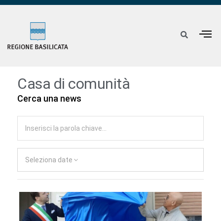
Casa di comunità
Cerca una news
Seleziona date