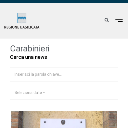
Carabinieri
Cerca una news
Seleziona date