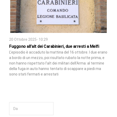
20 Ottobre 2025- 10:29
Fuggono all’alt dei Carabinieri, due arresti a Melfi
L’episodio è accaduto la mattina del 16 ottobre. I due erano
a bordo di un mezzo, poi risultato rubato la notte prima, e
non hanno rispettato l’alt dei militari dell’Arma: al termine
della fuga in auto hanno tentato di scappare a piedi ma
sono stati fermati e arrestati