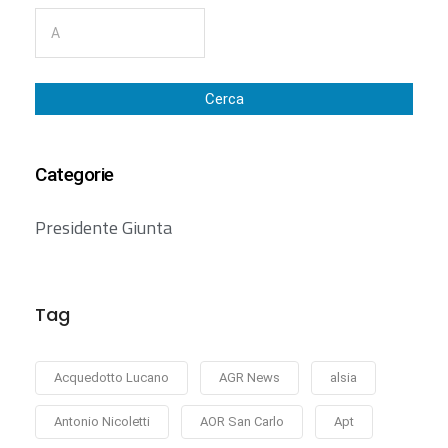
Cerca
Categorie
Presidente Giunta
Tag
Acquedotto Lucano
AGR News
alsia
Antonio Nicoletti
AOR San Carlo
Apt