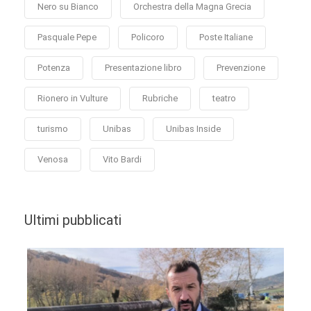
Nero su Bianco
Orchestra della Magna Grecia
Pasquale Pepe
Policoro
Poste Italiane
Potenza
Presentazione libro
Prevenzione
Rionero in Vulture
Rubriche
teatro
turismo
Unibas
Unibas Inside
Venosa
Vito Bardi
Ultimi pubblicati